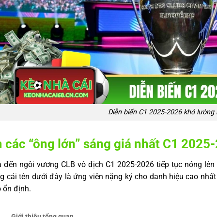
Diễn biến C1 2025-2026 khó lường 
các “ông lớn” sáng giá nhất C1 2025
 đến ngôi vương CLB vô địch C1 2025-2026 tiếp tục nóng lên 
g cái tên dưới đây là ứng viên nặng ký cho danh hiệu cao nhất
 ổn định.
Giới thiệu tổng quan