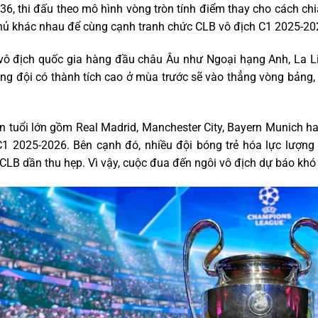
36, thi đấu theo mô hình vòng tròn tính điểm thay cho cách chi
thủ khác nhau để cùng cạnh tranh chức CLB vô địch C1 2025-20
 vô địch quốc gia hàng đầu châu Âu như Ngoại hạng Anh, La L
ng đội có thành tích cao ở mùa trước sẽ vào thẳng vòng bảng, 
n tuổi lớn gồm Real Madrid, Manchester City, Bayern Munich h
C1 2025-2026. Bên cạnh đó, nhiều đội bóng trẻ hóa lực lượn
CLB dần thu hẹp. Vì vậy, cuộc đua đến ngôi vô địch dự báo khó 