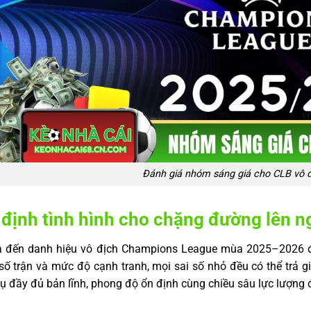
Đánh giá nhóm sáng giá cho CLB vô 
định tình hình cho chặng đường lên 
 đến danh hiệu vô địch Champions League mùa 2025–2026 đư
 số trận và mức độ cạnh tranh, mọi sai số nhỏ đều có thể trả 
tụ đầy đủ bản lĩnh, phong độ ổn định cùng chiều sâu lực lượng 