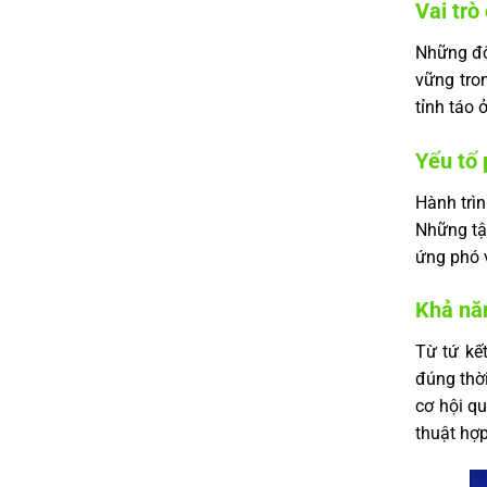
Vai trò
Những đội
vững tron
tỉnh táo 
Yếu tố 
Hành trìn
Những tậ
ứng phó 
Khả năn
Từ tứ kế
đúng thờ
cơ hội q
thuật hợp