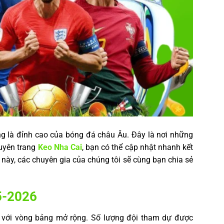
ng là đỉnh cao của bóng đá châu Âu. Đây là nơi những
huyên trang
Keo Nha Cai
, bạn có thể cập nhật nhanh kết
t này, các chuyên gia của chúng tôi sẽ cùng bạn chia sẻ
25-2026
 với vòng bảng mở rộng. Số lượng đội tham dự được