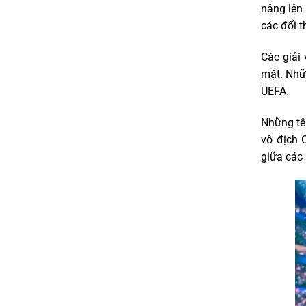
nâng lên 
các đối 
Các giải
mặt. Nhữ
UEFA.
Những tê
vô địch 
giữa các 