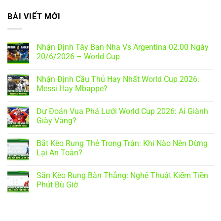
BÀI VIẾT MỚI
Nhận Định Tây Ban Nha Vs Argentina 02:00 Ngày
20/6/2026 – World Cup
Nhận Định Cầu Thủ Hay Nhất World Cup 2026:
Messi Hay Mbappe?
Dự Đoán Vua Phá Lưới World Cup 2026: Ai Giành
Giày Vàng?
Bắt Kèo Rung Thẻ Trong Trận: Khi Nào Nên Dừng
Lại An Toàn?
Săn Kèo Rung Bàn Thắng: Nghệ Thuật Kiếm Tiền
Phút Bù Giờ