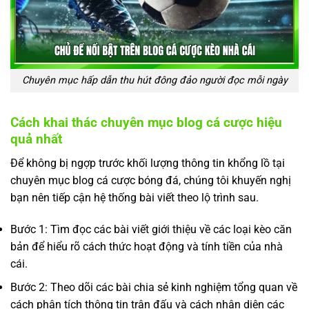
Chuyên mục hấp dẫn thu hút đông đảo người đọc mỗi ngày
Cách khai thác chuyên mục blog cá cược hiệu
quả nhất
Để không bị ngợp trước khối lượng thông tin khổng lồ tại
chuyên mục blog cá cược bóng đá, chúng tôi khuyến nghị
bạn nên tiếp cận hệ thống bài viết theo lộ trình sau.
Bước 1: Tìm đọc các bài viết giới thiệu về các loại kèo căn
bản để hiểu rõ cách thức hoạt động và tính tiền của nhà
cái.
Bước 2: Theo dõi các bài chia sẻ kinh nghiệm tổng quan về
cách phân tích thông tin trận đấu và cách nhận diện các