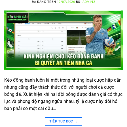
ĐÃ ĐĂNG TRÊN
12/07/2026
BỞI
ADMIN2
Kèo đồng banh luôn là một trong những loại cược hấp dẫn
nhưng cũng đầy thách thức đối với người chơi cá cược
bóng đá. Xuất hiện khi hai đội bóng được đánh giá có thực
lực và phong độ ngang ngửa nhau, tỷ lệ cược này đòi hỏi
bạn phải có một cái đầu…
TIẾP TỤC ĐỌC
→