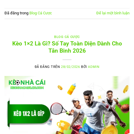
Đã đăng trong
Blog Cá Cược
Để lại một bình luận
BLOG CÁ CƯỢC
Kèo 1×2 Là Gì? Số Tay Toàn Diện Dành Cho
Tân Binh 2026
ĐÃ ĐĂNG TRÊN
28/02/2026
BỞI
ADMIN