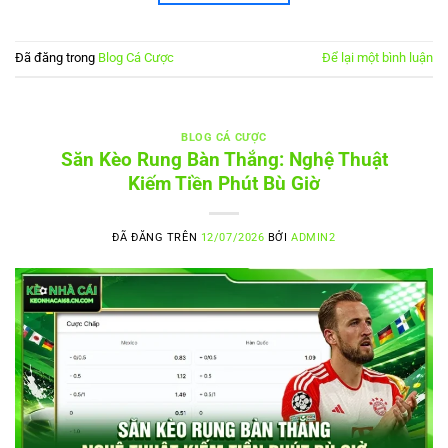
Đã đăng trong
Blog Cá Cược
Để lại một bình luận
BLOG CÁ CƯỢC
Săn Kèo Rung Bàn Thắng: Nghệ Thuật
Kiếm Tiền Phút Bù Giờ
ĐÃ ĐĂNG TRÊN
12/07/2026
BỞI
ADMIN2