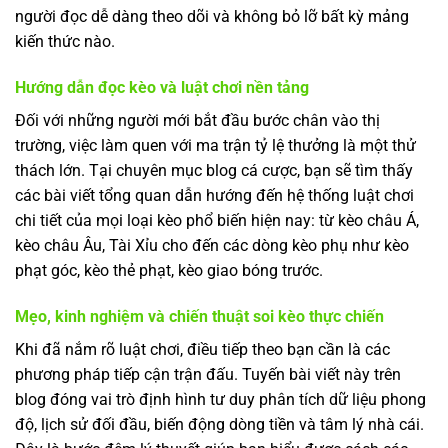
người đọc dễ dàng theo dõi và không bỏ lỡ bất kỳ mảng
kiến thức nào.
Hướng dẫn đọc kèo và luật chơi nền tảng
Đối với những người mới bắt đầu bước chân vào thị
trường, việc làm quen với ma trận tỷ lệ thưởng là một thử
thách lớn. Tại chuyên mục blog cá cược, bạn sẽ tìm thấy
các bài viết tổng quan dẫn hướng đến hệ thống luật chơi
chi tiết của mọi loại kèo phổ biến hiện nay: từ kèo châu Á,
kèo châu Âu, Tài Xỉu cho đến các dòng kèo phụ như kèo
phạt góc, kèo thẻ phạt, kèo giao bóng trước.
Mẹo, kinh nghiệm và chiến thuật soi kèo thực chiến
Khi đã nắm rõ luật chơi, điều tiếp theo bạn cần là các
phương pháp tiếp cận trận đấu. Tuyến bài viết này trên
blog đóng vai trò định hình tư duy phân tích dữ liệu phong
độ, lịch sử đối đầu, biến động dòng tiền và tâm lý nhà cái.