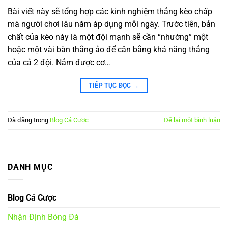
Bài viết này sẽ tổng hợp các kinh nghiệm thắng kèo chấp
mà người chơi lâu năm áp dụng mỗi ngày. Trước tiên, bản
chất của kèo này là một đội mạnh sẽ cần “nhường” một
hoặc một vài bàn thắng ảo để cân bằng khả năng thắng
của cả 2 đội. Nắm được cơ…
TIẾP TỤC ĐỌC
→
Đã đăng trong
Blog Cá Cược
Để lại một bình luận
DANH MỤC
Blog Cá Cược
Nhận Định Bóng Đá