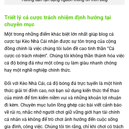
Triết lý cá cược trách nhiệm định hướng tại
chuyên mục
Một trong những điểm khác biệt lớn nhất giúp blog cá
cược tại Kèo Nhà Cái nhận được sự tôn trọng của cộng
đồng chính là việc chúng tôi luôn đề cao tinh thần “Cá
cược có trách nhiệm”. Chúng tôi không thần thánh hóa việc
cá độ bóng đá như một công cụ làm giàu nhanh chóng
hay một nghề nghiệp chính thức.
Đối với Kèo Nhà Cái, cá độ bóng đá trực tuyến là một hình
thức giải trí đỉnh cao, nơi bạn sử dụng kiến thức thể thao
của mình để tìm kiếm niềm vui và những khoản lợi nhuận
đi kèm. Chuyên mục luôn lồng ghép các bài viết cảnh báo
về rủi ro, nhắc nhở người chơi giữ vững giới hạn tài chính
cá nhân và không để trò chơi ảnh hưởng đến cuộc sống
gia đình, công việc. Chúng tôi tin rằng, chỉ khi chơi có trách