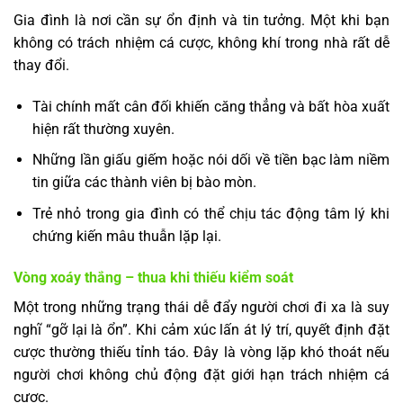
Gia đình là nơi cần sự ổn định và tin tưởng. Một khi bạn
không có trách nhiệm cá cược, không khí trong nhà rất dễ
thay đổi.
Tài chính mất cân đối khiến căng thẳng và bất hòa xuất
hiện rất thường xuyên.
Những lần giấu giếm hoặc nói dối về tiền bạc làm niềm
tin giữa các thành viên bị bào mòn.
Trẻ nhỏ trong gia đình có thể chịu tác động tâm lý khi
chứng kiến mâu thuẫn lặp lại.
Vòng xoáy thắng – thua khi thiếu kiểm soát
Một trong những trạng thái dễ đẩy người chơi đi xa là suy
nghĩ “gỡ lại là ổn”. Khi cảm xúc lấn át lý trí, quyết định đặt
cược thường thiếu tỉnh táo. Đây là vòng lặp khó thoát nếu
người chơi không chủ động đặt giới hạn trách nhiệm cá
cược.