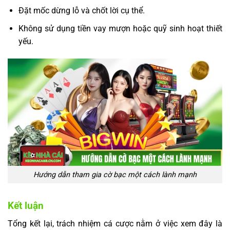
Đặt mốc dừng lỗ và chốt lời cụ thể.
Không sử dụng tiền vay mượn hoặc quỹ sinh hoạt thiết
yếu.
Hướng dẫn tham gia cờ bạc một cách lành mạnh
Kết luận
Tổng kết lại, trách nhiệm cá cược nằm ở việc xem đây là