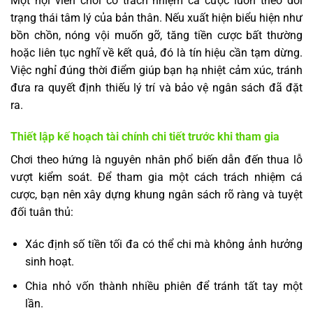
Một hội viên chơi có trách nhiệm cá cược luôn theo dõi
trạng thái tâm lý của bản thân. Nếu xuất hiện biểu hiện như
bồn chồn, nóng vội muốn gỡ, tăng tiền cược bất thường
hoặc liên tục nghĩ về kết quả, đó là tín hiệu cần tạm dừng.
Việc nghỉ đúng thời điểm giúp bạn hạ nhiệt cảm xúc, tránh
đưa ra quyết định thiếu lý trí và bảo vệ ngân sách đã đặt
ra.
Thiết lập kế hoạch tài chính chi tiết trước khi tham gia
Chơi theo hứng là nguyên nhân phổ biến dẫn đến thua lỗ
vượt kiểm soát. Để tham gia một cách trách nhiệm cá
cược, bạn nên xây dựng khung ngân sách rõ ràng và tuyệt
đối tuân thủ:
Xác định số tiền tối đa có thể chi mà không ảnh hưởng
sinh hoạt.
Chia nhỏ vốn thành nhiều phiên để tránh tất tay một
lần.